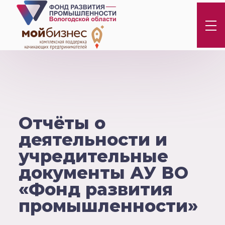
Отчёты о
деятельности и
учредительные
документы АУ ВО
«Фонд развития
промышленности»