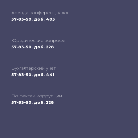
Аренда конференц-залов
57-83-50, доб. 405
Юридические вопросы
57-83-50, доб. 228
Бухгалтерский учёт
57-83-50, доб. 441
По фактам коррупции
57-83-50, доб. 228