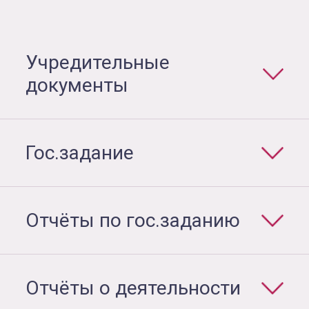
Учредительные
документы
Гос.задание
Отчёты по гос.заданию
Отчёты о деятельности