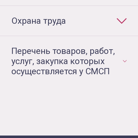
Охрана труда
Перечень товаров, работ,
услуг, закупка которых
осуществляется у СМСП