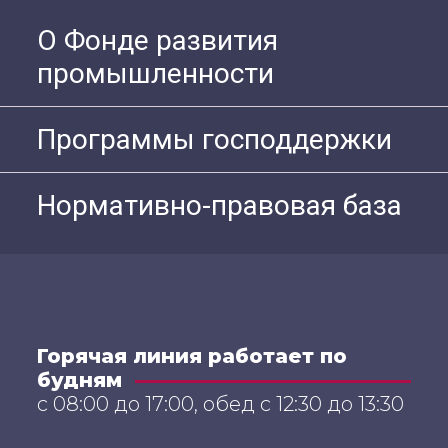
О Фонде развития
промышленности
Программы господдержки
Нормативно-правовая база
Горячая линия работает по
будням
с 08:00 до 17:00, обед с 12:30 до 13:30