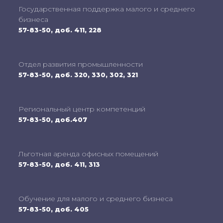
Государственная поддержка малого и среднего
бизнеса
57-83-50, доб. 411, 228
Отдел развития промышленности
57-83-50, доб. 320, 330, 302, 321
Региональный центр компетенций
57-83-50, доб.407
Льготная аренда офисных помещений
57-83-50, доб. 411, 313
Обучение для малого и среднего бизнеса
57-83-50, доб. 405