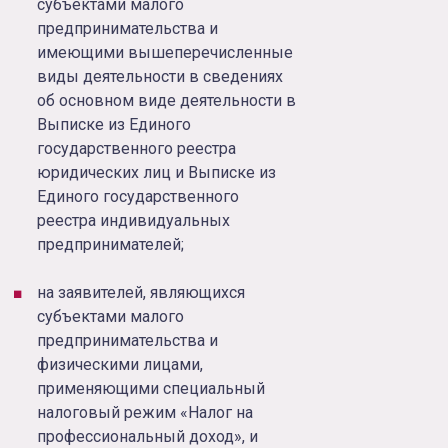
субъектами малого
предпринимательства и
имеющими вышеперечисленные
виды деятельности в сведениях
об основном виде деятельности в
Выписке из Единого
государственного реестра
юридических лиц и Выписке из
Единого государственного
реестра индивидуальных
предпринимателей;
на заявителей, являющихся
субъектами малого
предпринимательства и
физическими лицами,
применяющими специальный
налоговый режим «Налог на
профессиональный доход», и