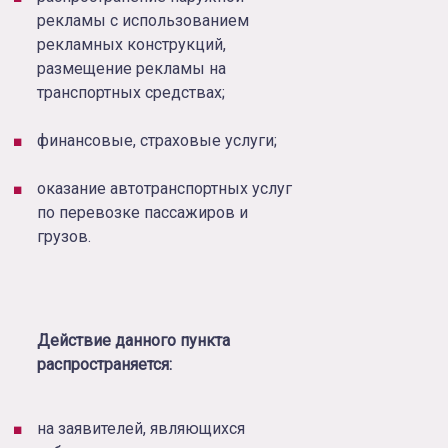
рекламы с использованием
рекламных конструкций,
размещение рекламы на
транспортных средствах;
финансовые, страховые услуги;
оказание автотранспортных услуг
по перевозке пассажиров и
грузов.
Действие данного пункта
распространяется:
на заявителей, являющихся