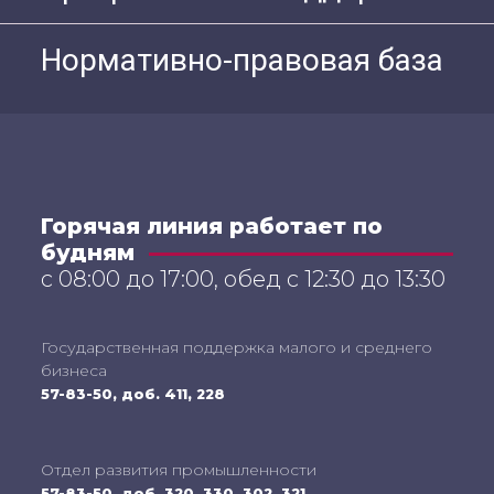
Нормативно-правовая база
Горячая линия работает по
будням
с 08:00 до 17:00, обед с 12:30 до 13:30
Государственная поддержка малого и среднего
бизнеса
57-83-50, доб. 411, 228
Отдел развития промышленности
57-83-50, доб. 320, 330, 302, 321