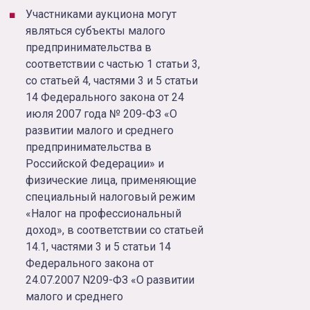
Участниками аукциона могут
являться субъекты малого
предпринимательства в
соответствии с частью 1 статьи 3,
со статьей 4, частями 3 и 5 статьи
14 Федерального закона от 24
июля 2007 года № 209-ФЗ «О
развитии малого и среднего
предпринимательства в
Российской Федерации» и
физические лица, применяющие
специальный налоговый режим
«Налог на профессиональный
доход», в соответствии со статьей
14.1, частями 3 и 5 статьи 14
Федерального закона от
24.07.2007 N209-ФЗ «О развитии
малого и среднего