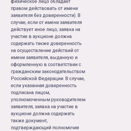
физическое лицо обладает
правом действовать от имени
заявителя без доверенности). В
случае, если от имени заявителя
действует иное лицо, заявка на
участие в аукционе должна
содержать также доверенность
на осуществление действий от
имени заявителя, выданную и
оформленную в соответствии с
гражданским законодательством
Российской Федерации. В случае,
если указанная доверенность
подписана лицом,
уполномоченным руководителем
заявителя, заявка на участие в
аукционе должна содержать
также документ,
подтверждающий полномочия