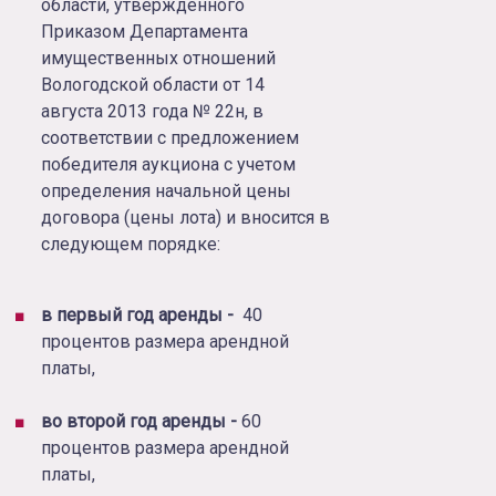
области, утвержденного
Приказом Департамента
имущественных отношений
Вологодской области от 14
августа 2013 года № 22н, в
соответствии с предложением
победителя аукциона с учетом
определения начальной цены
договора (цены лота) и вносится в
следующем порядке:
в первый год аренды -
40
процентов размера арендной
платы,
во второй год аренды -
60
процентов размера арендной
платы,