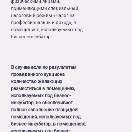
физическими лицами,
применяющими специальный
налоговый режим «Налог на
профессиональный доход», в
помещениях, используемых под
бизнес-инкубатор.
В случае если по результатам
проведенного аукциона
количество желающих
разместиться в помещениях,
используемых под бизнес-
инкубатор, не обеспечивает
полное заполнение площадей
помещений, используемых под
бизнес-инкубатор, в помещениях,
используемых под бизнес-