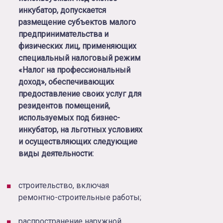
инкубатор, допускается
размещение субъектов малого
предпринимательства и
физических лиц, применяющих
специальный налоговый режим
«Налог на профессиональный
доход», обеспечивающих
предоставление своих услуг для
резидентов помещений,
используемых под бизнес-
инкубатор, на льготных условиях
и осуществляющих следующие
виды деятельности:
строительство, включая
ремонтно-строительные работы;
распространение наружной