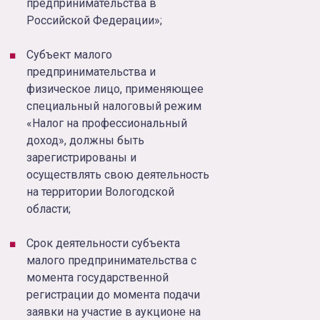
предпринимательства в
Российской Федерации»;
Cубъект малого
предпринимательства и
физическое лицо, применяющее
специальный налоговый режим
«Налог на профессиональный
доход», должны быть
зарегистрированы и
осуществлять свою деятельность
на территории Вологодской
области;
Cрок деятельности субъекта
малого предпринимательства с
момента государственной
регистрации до момента подачи
заявки на участие в аукционе на