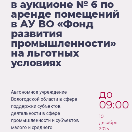
в аукционе № 6 по
аренде помещений
в АУ ВО «Фонд
развития
промышленности»
на льготных
условиях
до
Автономное учреждение
Вологодской области в сфере
09:00
поддержки субъектов
деятельности в сфере
10
промышленности и субъектов
декабря
малого и среднего
2025