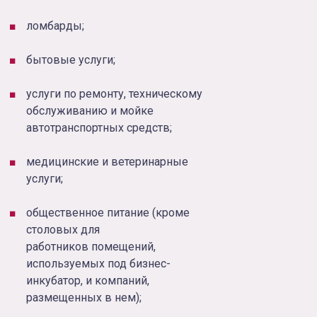
ломбарды;
бытовые услуги;
услуги по ремонту, техническому
обслуживанию и мойке
автотранспортных средств;
медицинские и ветеринарные
услуги;
общественное питание (кроме
столовых для
работников помещений,
используемых под бизнес-
инкубатор, и компаний,
размещенных в нем);