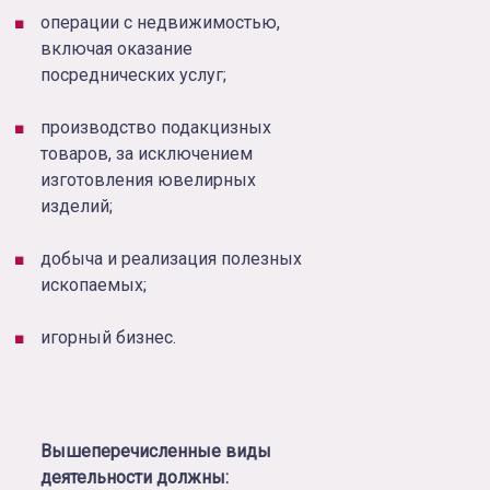
операции с недвижимостью,
включая оказание
посреднических услуг;
производство подакцизных
товаров, за исключением
изготовления ювелирных
изделий;
добыча и реализация полезных
ископаемых;
игорный бизнес.
Вышеперечисленные виды
деятельности должны: