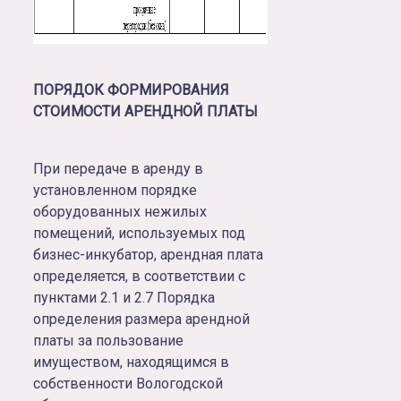
ПОРЯДОК ФОРМИРОВАНИЯ
СТОИМОСТИ АРЕНДНОЙ ПЛАТЫ
При передаче в аренду в
установленном порядке
оборудованных нежилых
помещений, используемых под
бизнес-инкубатор, арендная плата
определяется, в соответствии с
пунктами 2.1 и 2.7 Порядка
определения размера арендной
платы за пользование
имуществом, находящимся в
собственности Вологодской