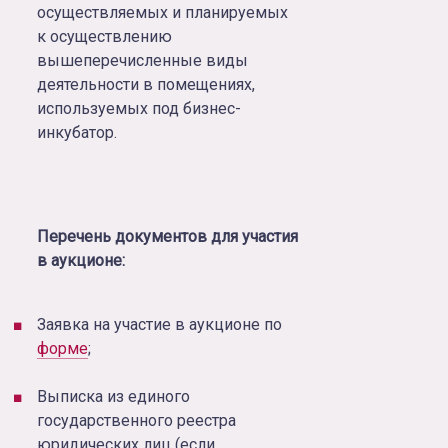
осуществляемых и планируемых
к осуществлению
вышеперечисленные виды
деятельности в помещениях,
используемых под бизнес-
инкубатор.
Перечень документов для участия
в аукционе:
Заявка на участие в аукционе по
форме
;
Выписка из единого
государственного реестра
юридических лиц (если