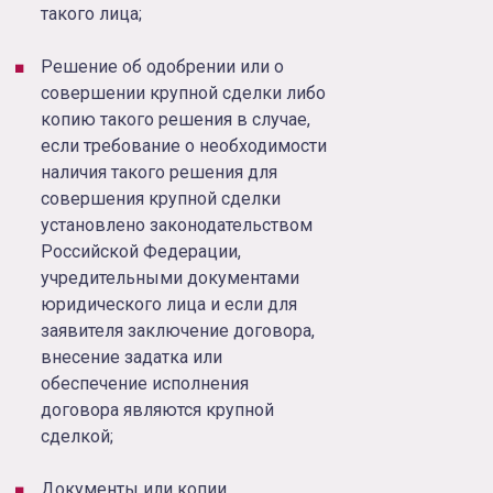
такого лица;
Решение об одобрении или о
совершении крупной сделки либо
копию такого решения в случае,
если требование о необходимости
наличия такого решения для
совершения крупной сделки
установлено законодательством
Российской Федерации,
учредительными документами
юридического лица и если для
заявителя заключение договора,
внесение задатка или
обеспечение исполнения
договора являются крупной
сделкой;
Документы или копии