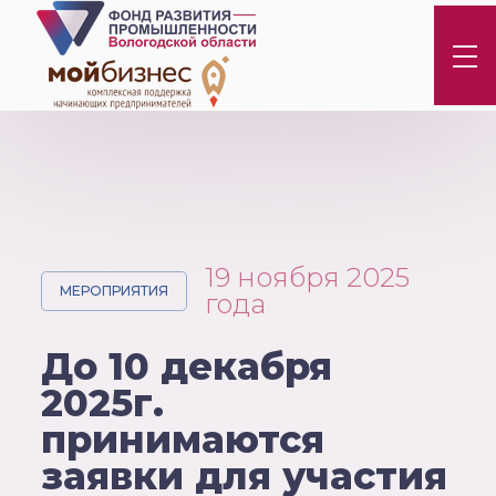
19 ноября 2025
МЕРОПРИЯТИЯ
года
До 10 декабря
2025г.
принимаются
заявки для участия