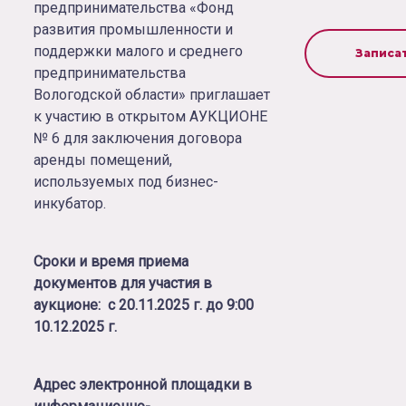
предпринимательства «Фонд
развития промышленности и
поддержки малого и среднего
Записа
предпринимательства
Вологодской области» приглашает
к участию в открытом АУКЦИОНЕ
№ 6 для заключения договора
аренды помещений,
используемых под бизнес-
инкубатор.
Сроки и время приема
документов для участия в
аукционе:
с 20.11.2025 г. до 9:00
10.12.2025 г.
Адрес электронной площадки в