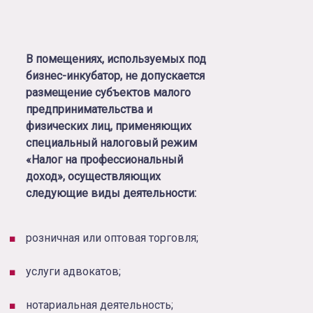
В помещениях, используемых под
бизнес-инкубатор, не допускается
размещение субъектов малого
предпринимательства и
физических лиц, применяющих
специальный налоговый режим
«Налог на профессиональный
доход», осуществляющих
следующие виды деятельности:
розничная или оптовая торговля;
услуги адвокатов;
нотариальная деятельность;