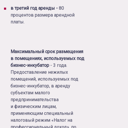
в третий год аренды -
80
процентов размера арендной
платы.
Максимальный срок размещения
в помещениях, используемых под
бизнес-инкубатор
- 3 года.
Предоставление нежилых
помещений, используемых под
бизнес-инкубатор, в аренду
субъектам малого
предпринимательства
и физическим лицам,
применяющим специальный
налоговый режим «Налог на
профессиональный доход», по