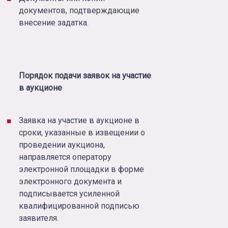
документов, подтверждающие
внесение задатка.
Порядок подачи заявок на участие
в аукционе
Заявка на участие в аукционе в
сроки, указанные в извещении о
проведении аукциона,
направляется оператору
электронной площадки в форме
электронного документа и
подписывается усиленной
квалифицированной подписью
заявителя.