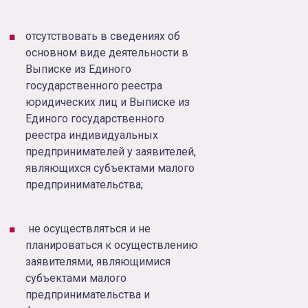
отсутствовать в сведениях об
основном виде деятельности в
Выписке из Единого
государственного реестра
юридических лиц и Выписке из
Единого государственного
реестра индивидуальных
предпринимателей у заявителей,
являющихся субъектами малого
предпринимательства;
не осуществляться и не
планироваться к осуществлению
заявителями, являющимися
субъектами малого
предпринимательства и