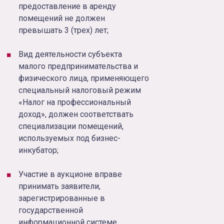
предоставление в аренду
помещений не должен
превышать 3 (трех) лет;
Вид деятельности субъекта
малого предпринимательства и
физического лица, применяющего
специальный налоговый режим
«Налог на профессиональный
доход», должен соответствать
специализации помещений,
используемых под бизнес-
инкубатор;
Участие в аукционе вправе
принимать заявители,
зарегистрированные в
государственной
информационной системе