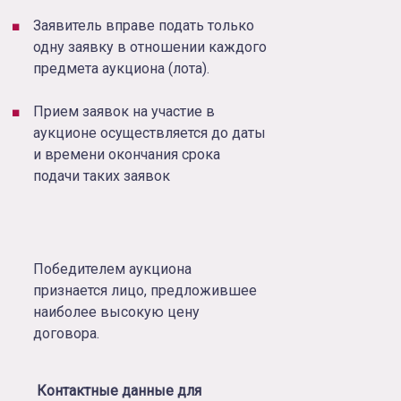
Заявитель вправе подать только
одну заявку в отношении каждого
предмета аукциона (лота).
Прием заявок на участие в
аукционе осуществляется до даты
и времени окончания срока
подачи таких заявок
Победителем аукциона
признается лицо, предложившее
наиболее высокую цену
договора.
Контактные данные для