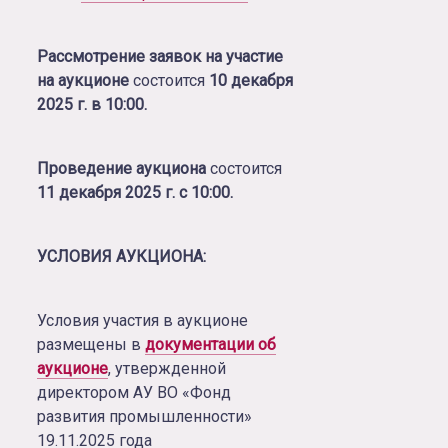
Рассмотрение заявок на участие
на аукционе
состоится
10 декабря
2025 г. в 10:00.
Проведение аукциона
состоится
11 декабря
2025
г. с 10:00.
УСЛОВИЯ АУКЦИОНА:
Условия участия в аукционе
размещены в
документации об
аукционе
, утвержденной
директором АУ ВО «Фонд
развития промышленности»
19.11.2025 года