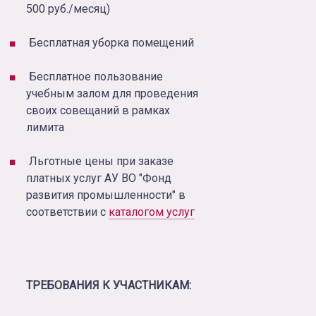
500 руб./месяц)
Бесплатная уборка помещений
Бесплатное пользование
учебным залом для проведения
своих совещаний в рамках
лимита
Льготные цены при заказе
платных услуг АУ ВО "Фонд
развития промышленности" в
соответствии с
каталогом услуг
ТРЕБОВАНИЯ К УЧАСТНИКАМ: