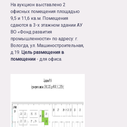
На аукцион выставлено 2
офисных помещения площадью
9,5 и 11,6 кв.м. Помещения
сдаются в 3-х этажном здании АУ
ВО «Фонд развития
промышленности» по адресу: г.
Вологда, ул. Машиностроительная,
д.19.
Цель размещения в
помещении
- для офиса.