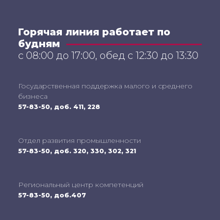
Горячая линия работает по
будням
с 08:00 до 17:00, обед с 12:30 до 13:30
Государственная поддержка малого и среднего
бизнеса
57-83-50, доб. 411, 228
Отдел развития промышленности
57-83-50, доб. 320, 330, 302, 321
Региональный центр компетенций
57-83-50, доб.407