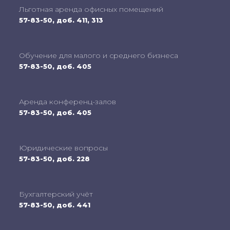
Льготная аренда офисных помещений
57-83-50, доб. 411, 313
Обучение для малого и среднего бизнеса
57-83-50, доб. 405
Аренда конференц-залов
57-83-50, доб. 405
Юридические вопросы
57-83-50, доб. 228
Бухгалтерский учёт
57-83-50, доб. 441