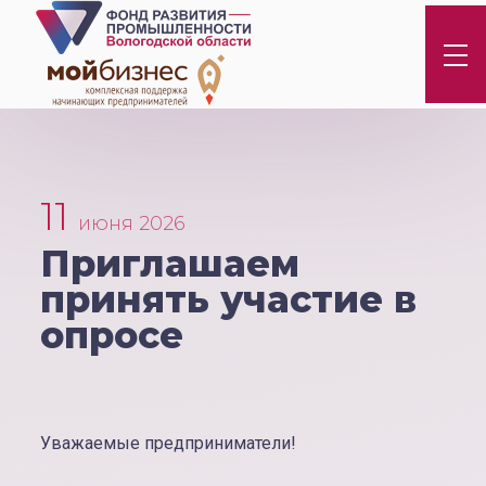
11
июня 2026
Приглашаем
принять участие в
опросе
Уважаемые предприниматели!