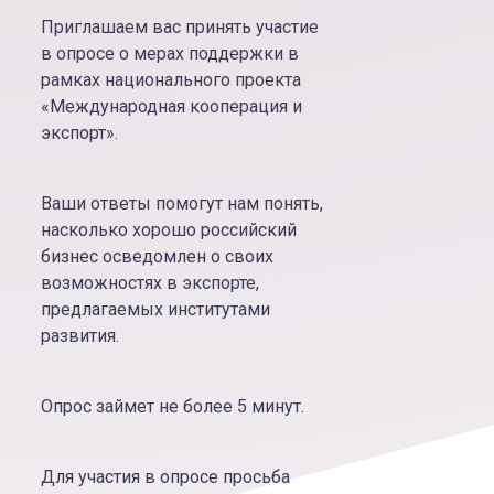
Приглашаем вас принять участие
в опросе о мерах поддержки в
рамках национального проекта
«Международная кооперация и
экспорт».
Ваши ответы помогут нам понять,
насколько хорошо российский
бизнес осведомлен о своих
возможностях в экспорте,
предлагаемых институтами
развития.
Опрос займет не более 5 минут.
Для участия в опросе просьба