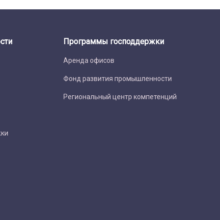
сти
Программы господдержки
Аренда офисов
Фонд развития промышленности
Региональный центр компетенций
жки