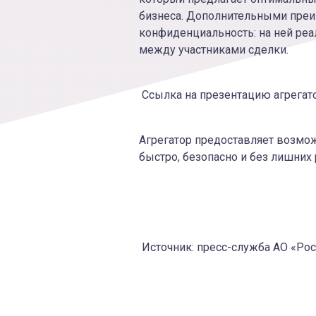
бизнеса. Дополнительными преи
конфиденциальность: на ней ре
между участниками сделки.
Ссылка на презентацию агрегат
Агрегатор предоставляет возмо
быстро, безопасно и без лишних
Источник: пресс-служба АО «Ро