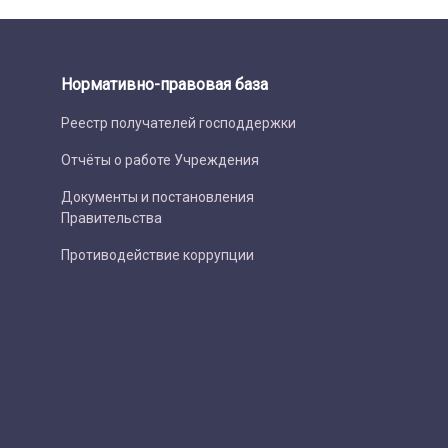
Нормативно-правовая база
Реестр получателей господдержки
Отчёты о работе Учреждения
Документы и постановления
Правительства
Противодействие коррупции