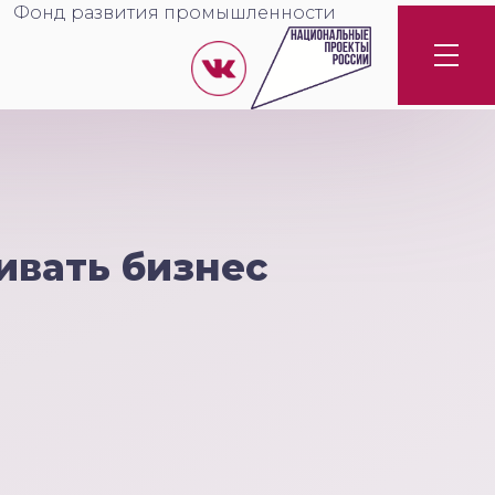
Фонд развития промышленности
ивать бизнес