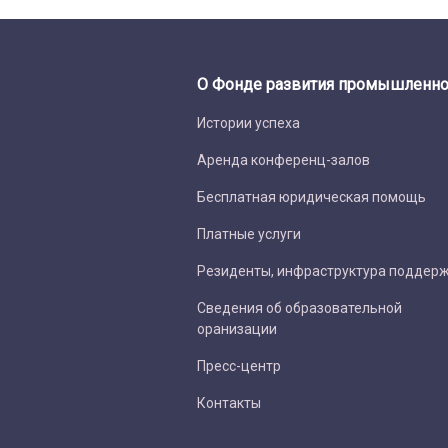
О Фонде развития промышленно
Истории успеха
Аренда конференц-залов
Бесплатная юридическая помощь
Платные услуги
Резиденты, инфраструктура поддер
Сведения об образовательной
оранизации
Пресс-центр
Контакты